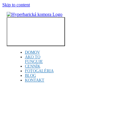
Skip to content
Toggle
Navigation
DOMOV
AKO TO
FUNGUJE
CENNÍK
FOTOGALÉRIA
BLOG
KONTAKT