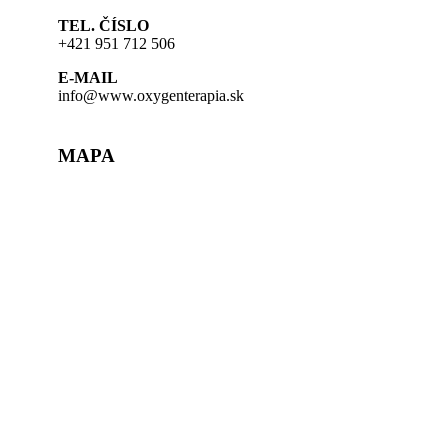
TEL. ČÍSLO
+421 951 712 506
E-MAIL
info@www.oxygenterapia.sk
MAPA